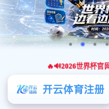
🔥🔊2026世界杯官网合作平