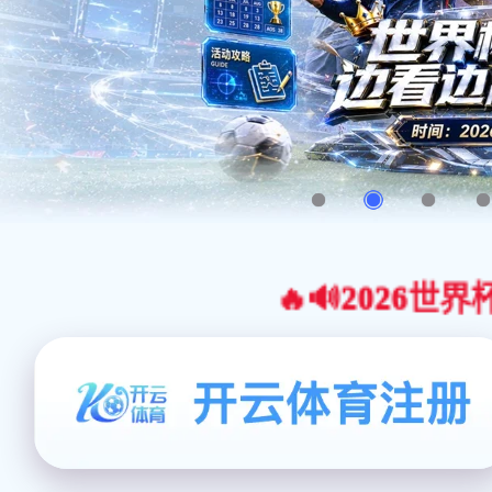
🔥🔊2026世界杯官网合