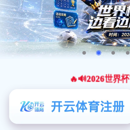
🔥🔊2026世界杯官网