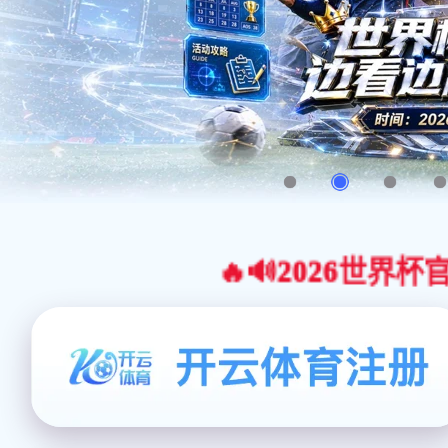
🔥🔊2026世界杯官网合作