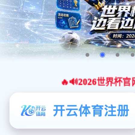
🔥🔊2026世界杯官网合作平