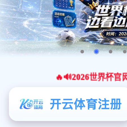
🔥🔊2026世界杯官网合作平