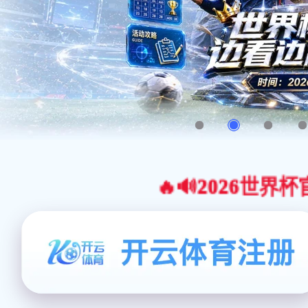
🔥🔊2026世界杯官网合作