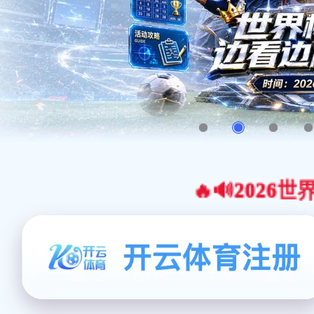
🔥🔊2026世界杯官