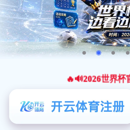
🔥🔊2026世界杯官网合作