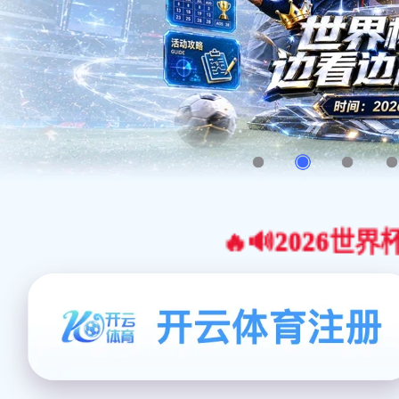
🔥🔊2026世界杯官网合