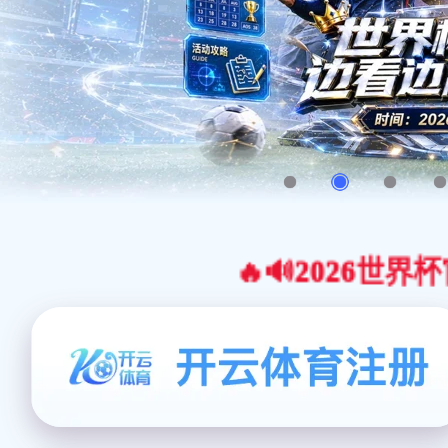
🔥🔊2026世界杯官网合