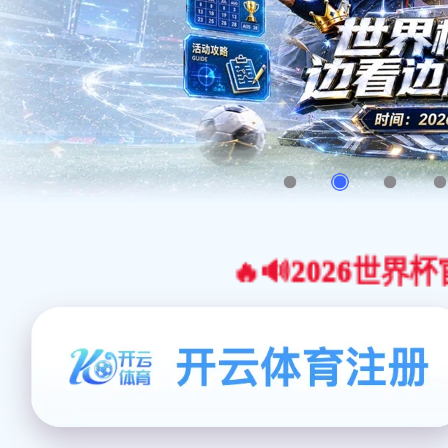
🔥🔊2026世界杯官网合作