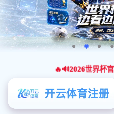
🔥🔊2026世界杯官网合作平