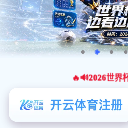
🔥🔊2026世界杯官网合