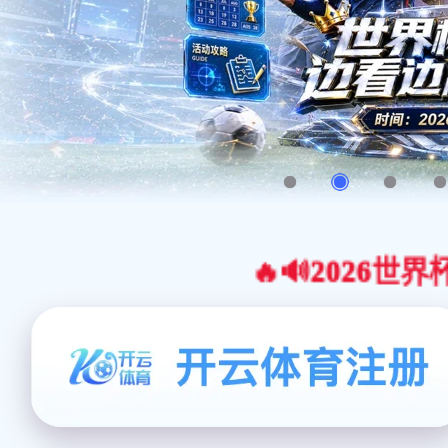
🔥🔊2026世界杯官网合