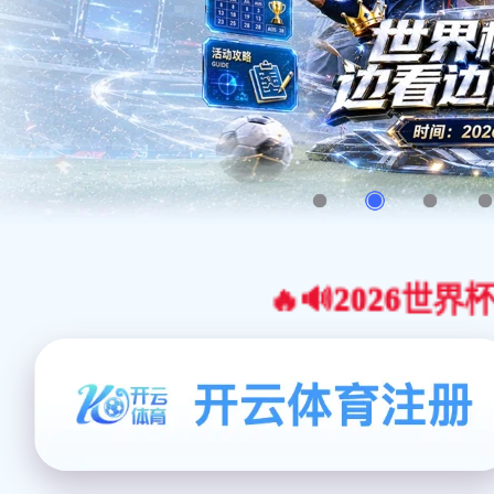
🔥🔊2026世界杯官网合