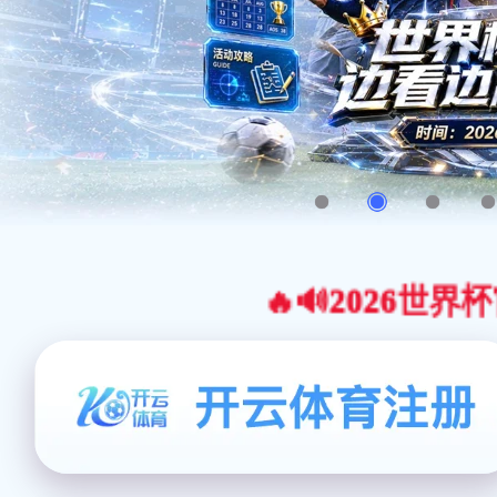
🔥🔊2026世界杯官网