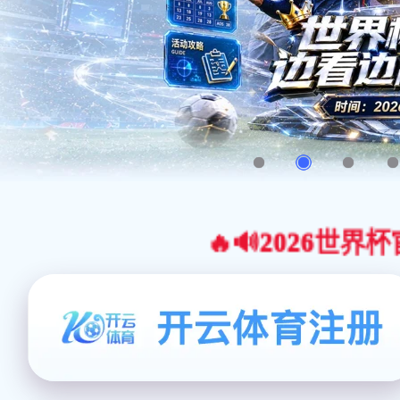
🔥🔊2026世界杯官网合作