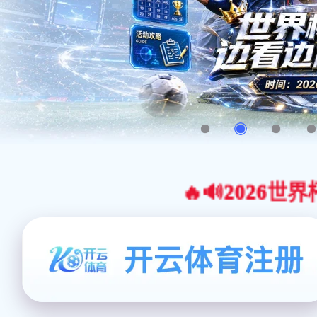
🔥🔊2026世界杯官网