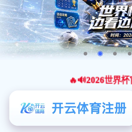
🔥🔊2026世界杯官网合