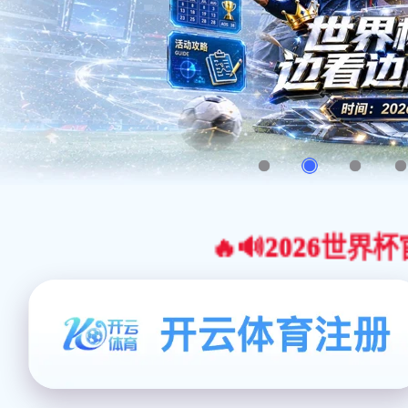
🔥🔊2026世界杯官网合作