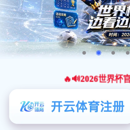
🔥🔊2026世界杯官网合作