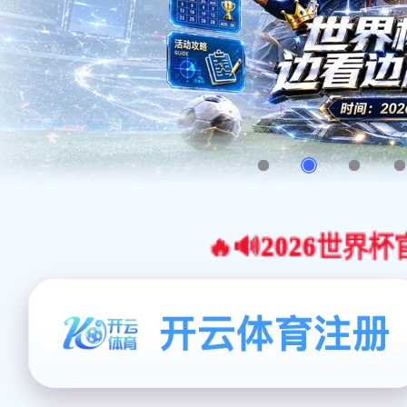
🔥🔊2026世界杯官网合作