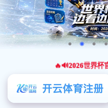
🔥🔊2026世界杯官网合作