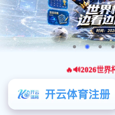
🔥🔊2026世界杯官网