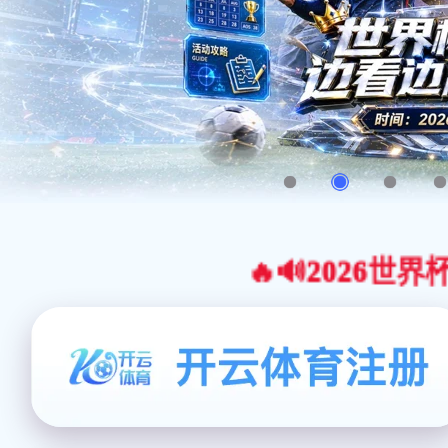
🔥🔊2026世界杯官网合