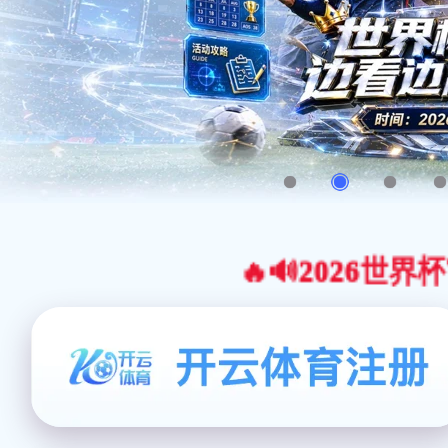
🔥🔊2026世界杯官网