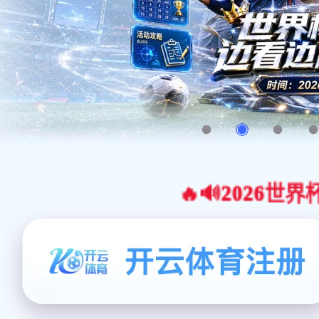
🔥🔊2026世界杯官网合