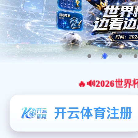
🔥🔊2026世界杯官网合