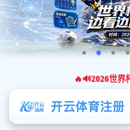
🔥🔊2026世界杯官网合