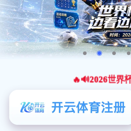
🔥🔊2026世界杯官网合