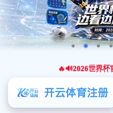
🔥🔊2026世界杯官网合作