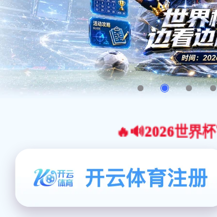
🔥🔊2026世界杯官网合