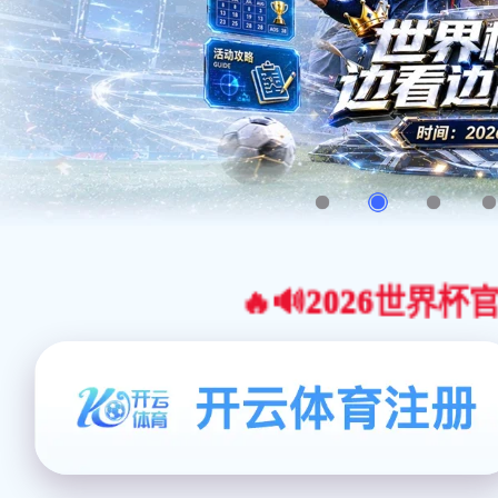
🔥🔊2026世界杯官网合作平