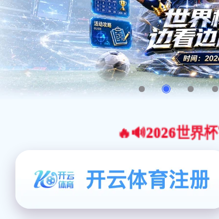
🔥🔊2026世界杯官网合