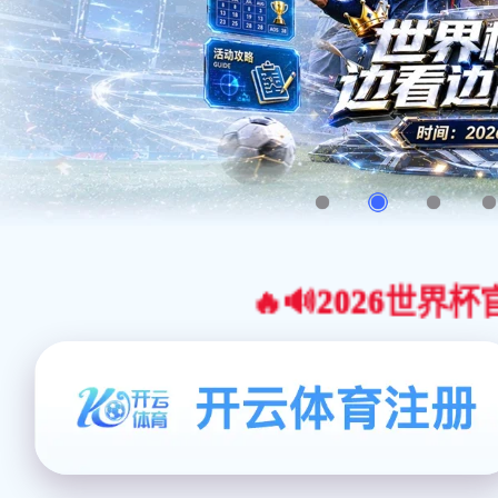
🔥🔊2026世界杯官网合作