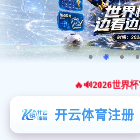
🔥🔊2026世界杯官网合