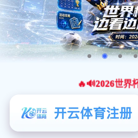
🔥🔊2026世界杯官网合