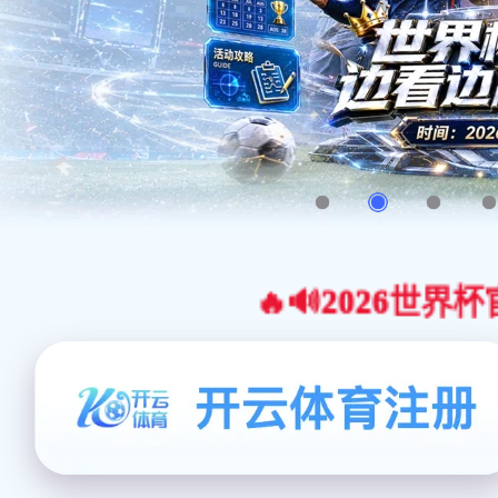
🔥🔊2026世界杯官网合作