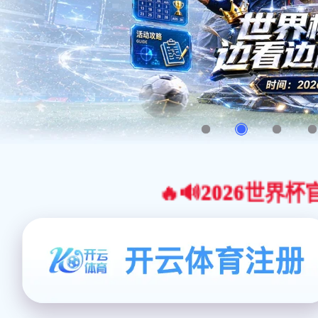
🔥🔊2026世界杯官网合作