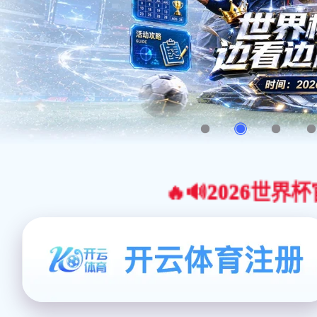
🔥🔊2026世界杯官网合作